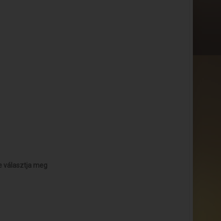
e választja meg