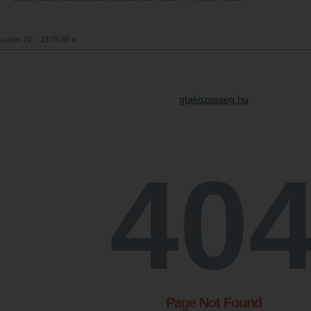
sztus 29. - 13:33:45 »