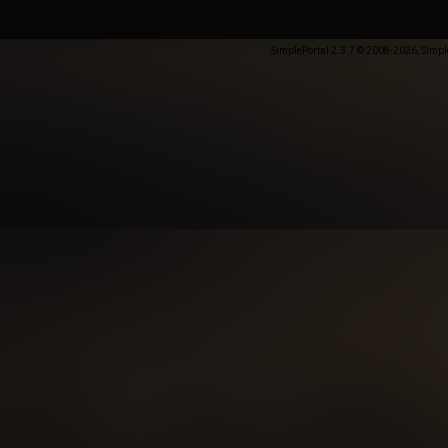
SimplePortal 2.3.7 © 2008-2026, Simpl