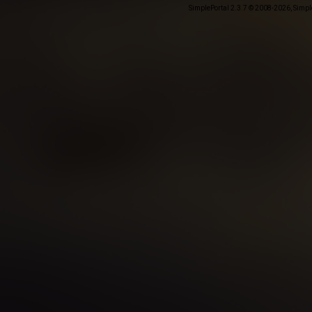
SimplePortal 2.3.7 © 2008-2026, Simpl