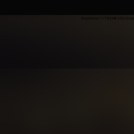
SimplePortal 2.3.7 © 2008-2026, Simpl