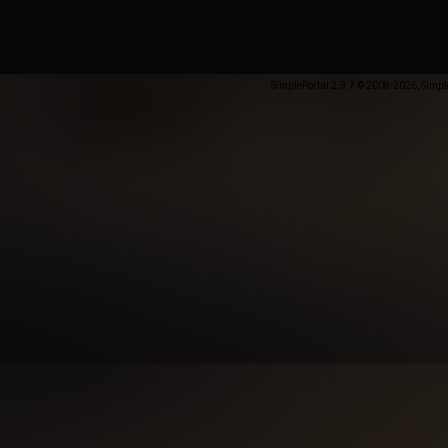
SimplePortal 2.3.7 © 2008-2026, Simpl