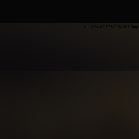
SimplePortal 2.3.7 © 2008-2026, Simpl