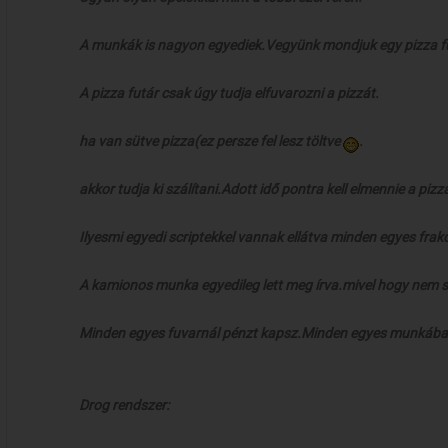
A munkák is nagyon egyediek.Vegyünk mondjuk egy pizza fu
A pizza futár csak úgy tudja elfuvarozni a pizzát.
ha van sütve pizza(ez persze fel lesz töltve
.
akkor tudja ki szálítani.Adott idő pontra kell elmennie a piz
Ilyesmi egyedi scriptekkel vannak ellátva minden egyes fra
A kamionos munka egyedileg lett meg írva.mivel hogy nem s
Minden egyes fuvarnál pénzt kapsz.Minden egyes munkába
Drog rendszer: