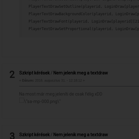
PlayerTextDrawSetOutline(playerid, LoginDraw[playe
PlayerTextDrawBackgroundColor(playerid, LoginDraw[
PlayerTextDrawFont(playerid, LoginDraw[playerid][2
PlayerTextDrawSetProportional(playerid, LoginDraw[
2
Szkript kérések
/
Nem jelenik meg a textdraw
«
Dátum:
2016. augusztus 31. - 12:18:12 »
Na most már meg jeleníti de csak félig xDD
3
Szkript kérések
/
Nem jelenik meg a textdraw