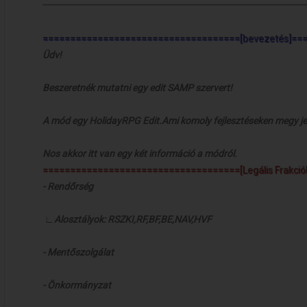
====================================[bevezetés]==
Üdv!
Beszeretnék mutatni egy edit SAMP szervert!
A mód egy HolidayRPG Edit.Ami komoly fejlesztéseken megy jell
Nos akkor itt van egy két információ a módról.
====================================[Legális Frakc
- Rendőrség
∟Alosztályok: RSZKI,RF,BF,BE,NAV,HVF
- Mentőszolgálat
- Önkormányzat