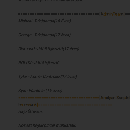
===================================[AdminTeam]==
Micheal- Tulajdonos(16 Éves)
George - Tulajdonos(17 éves)
Diamond - Játékfejlesztő(17 éves)
ROLUX - Játékfejlesztő
Tylor - Admin Controller(17 éves)
Kyle - Főadmin (16 éves)
===================================[Amilyen Scripte
tervezünk]================================
Hajó Étterem:
Nos ezt hívjuk pincér munkának.