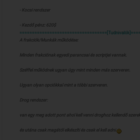
- Kocsi rendszer
- Kezdő pénz: 620$
===================================[Tudnivalók]==
A frakciók/Munkák működése:
Minden frakciónak egyedi parancsai és scriptjei vannak.
Széffel működnek ugyan úgy mint minden más szerveren.
Ugyan olyan opciókkal mint a többi szerveren.
Drog rendszer:
van egy meg adott pont ahol kell venni droghoz kellendő szerek
és utána csak magától elkészíti és csak el kell adni