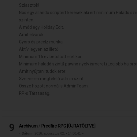
Sziasztok!
Nos egy állandó scriptert keresek aki ért minimum Haladó szi
szinten.
A mód egy Holiday Edit.
Amit elvárok:
Gyors és precíz munka
Aktív legyen az illető
Minimum 16 év betöltött élet kór.
Minimum haladó szintű pawno nyelv ismeret.(Legjobb ha prof
Amit nyújtani tudok érte:
Szerveren megfelelő admin szint.
Össze hozott normális AdminTeam.
RP-s Társsaság.
9
Archívum
/
Predfire RPG [ÚJRATÖLTVE]
«
Dátum:
2016. augusztus 02. - 14:50:41 »