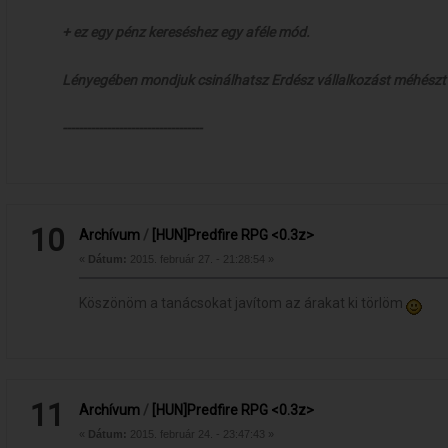
+ ez egy pénz kereséshez egy aféle mód.
Lényegében mondjuk csinálhatsz Erdész vállalkozást méhészt 
-----------------------------------
10
Archívum
/
[HUN]Predfire RPG <0.3z>
«
Dátum:
2015. február 27. - 21:28:54 »
Köszönöm a tanácsokat javítom az árakat ki törlöm
11
Archívum
/
[HUN]Predfire RPG <0.3z>
«
Dátum:
2015. február 24. - 23:47:43 »