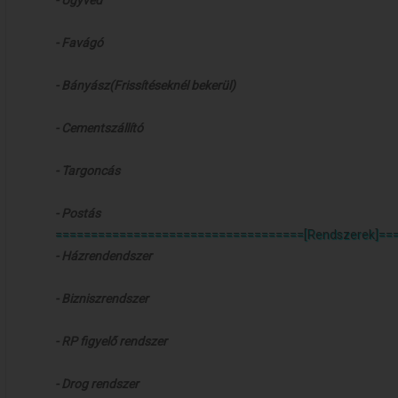
- Favágó
- Bányász(Frissítéseknél bekerül)
- Cementszállító
- Targoncás
- Postás
===================================[Rendszerek]==
- Házrendendszer
- Bizniszrendszer
- RP figyelő rendszer
- Drog rendszer