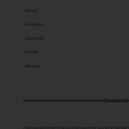
- Boxoló
- Kamionos
- Pizzafutár
- Farmer
- Bányász
===================================[Rendszerek
- Házrendendszer(Szokásos Házrendszer egy kis ki térővel.)