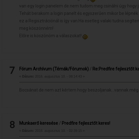
van egy login panelem de nem tudom meg csinálni úgy hogy j
Tehát berakom a login panelt és egyszerűen mikor be lépnék
ez a Regisztrációnál is így van.Ha esetleg valaki tudna segíte
meg köszönném!
Előre is köszönöm a válaszokat!
7
Fórum Archívum (Témák/Fórumok)
/
Re:Predfire fejlesztőt k
«
Dátum:
2016. augusztus 10. - 08:14:43 »
Bocsánat de nem azt kértem hogy beszoljanak...vannak még s
8
Munkaerő keresése
/
Predfire fejlesztőt keres!
«
Dátum:
2016. augusztus 10. - 02:39:15 »