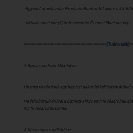
- Egyedi Autovásárlás.Ha vásároltunk autót akkor a kikőtőbe
- hírtelen most ennyi jutott eszembe.És most jöhet pár kép.
===================================[Tudnivalók]
A Bizniszrendszer Működése:
Ha meg vásárolunk egy bizniszt akkor fel kell tölteni árúval m
Ha feltöltöttük árúval a bizniszt akkor amit le vásároltak a
mit le vásároltak benne.
A Házrendszer működése: